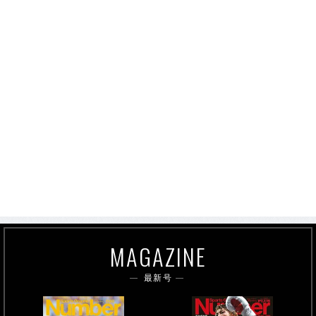
MAGAZINE
最新号