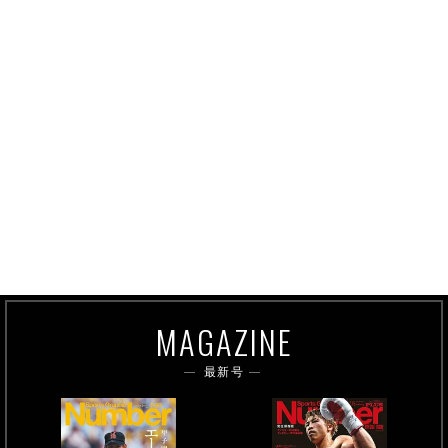
MAGAZINE
最新号