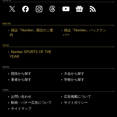
FOLLOW US
MAGAZINE
雑誌『Number』購読のご案
雑誌『Number』バックナン
内
バー
SPECIAL
Number SPORTS OF THE
YEAR
ARCHIVE
競技から探す
大会から探す
著者から探す
学校から探す
OTHERS
お問い合わせ
広告掲載について
動画・バナー広告について
サイトポリシー
サイトマップ