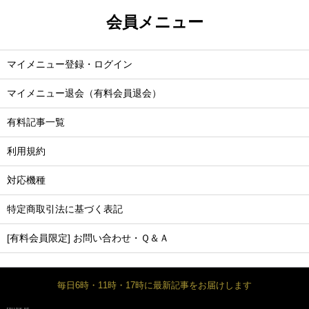
会員メニュー
マイメニュー登録・ログイン
マイメニュー退会（有料会員退会）
有料記事一覧
利用規約
対応機種
特定商取引法に基づく表記
[有料会員限定] お問い合わせ・Ｑ＆Ａ
毎日6時・11時・17時に最新記事をお届けします