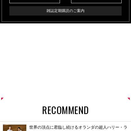
雑誌定期購読のご案内
RECOMMEND
世界の頂点に君臨し続けるオランダの超人ハリー・ラ