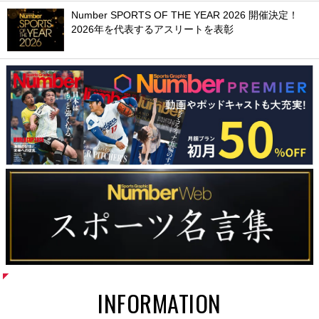
Number SPORTS OF THE YEAR 2026 開催決定！
2026年を代表するアスリートを表彰
INFORMATION