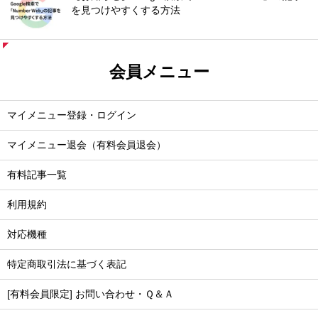
を見つけやすくする方法
会員メニュー
マイメニュー登録・ログイン
マイメニュー退会（有料会員退会）
有料記事一覧
利用規約
対応機種
特定商取引法に基づく表記
[有料会員限定] お問い合わせ・Ｑ＆Ａ