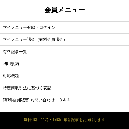
会員メニュー
マイメニュー登録・ログイン
マイメニュー退会（有料会員退会）
有料記事一覧
利用規約
対応機種
特定商取引法に基づく表記
[有料会員限定] お問い合わせ・Ｑ＆Ａ
毎日6時・11時・17時に最新記事をお届けします