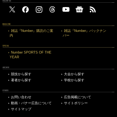
FOLLOW US
MAGAZINE
雑誌『Number』購読のご案
雑誌『Number』バックナン
内
バー
SPECIAL
Number SPORTS OF THE
YEAR
ARCHIVE
競技から探す
大会から探す
著者から探す
学校から探す
OTHERS
お問い合わせ
広告掲載について
動画・バナー広告について
サイトポリシー
サイトマップ