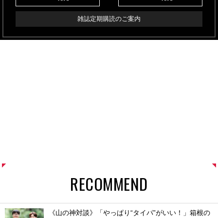
雑誌定期購読のご案内
RECOMMEND
《山の神対談》「やっぱり“タイパ”がいい！」箱根の