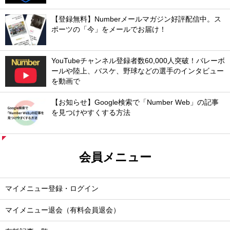
【登録無料】Numberメールマガジン好評配信中。ス
ポーツの「今」をメールでお届け！
YouTubeチャンネル登録者数60,000人突破！バレーボ
ールや陸上、バスケ、野球などの選手のインタビュー
を動画で
【お知らせ】Google検索で「Number Web」の記事
を見つけやすくする方法
会員メニュー
マイメニュー登録・ログイン
マイメニュー退会（有料会員退会）