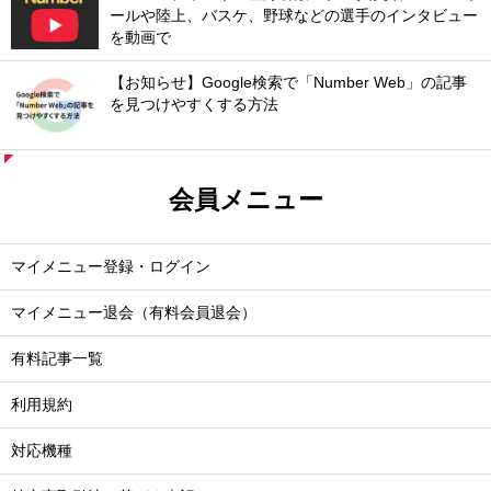
ールや陸上、バスケ、野球などの選手のインタビュー
を動画で
【お知らせ】Google検索で「Number Web」の記事
を見つけやすくする方法
会員メニュー
マイメニュー登録・ログイン
マイメニュー退会（有料会員退会）
有料記事一覧
利用規約
対応機種