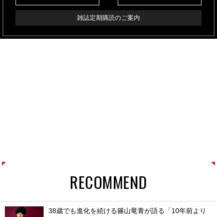
雑誌定期購読のご案内
RECOMMEND
38歳でも進化を続ける篠山竜青が語る「10年前より