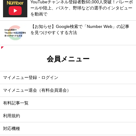
YouTubeチャンネル登録者数60,000人突破！バレーボ
ールや陸上、バスケ、野球などの選手のインタビュー
を動画で
【お知らせ】Google検索で「Number Web」の記事
を見つけやすくする方法
会員メニュー
マイメニュー登録・ログイン
マイメニュー退会（有料会員退会）
有料記事一覧
利用規約
対応機種