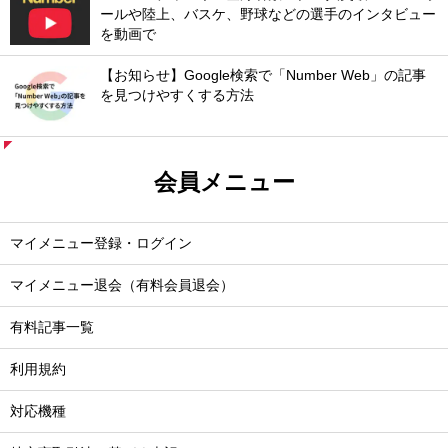
ールや陸上、バスケ、野球などの選手のインタビュー
を動画で
【お知らせ】Google検索で「Number Web」の記事
を見つけやすくする方法
会員メニュー
マイメニュー登録・ログイン
マイメニュー退会（有料会員退会）
有料記事一覧
利用規約
対応機種