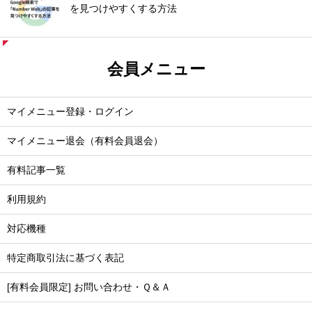
を見つけやすくする方法
会員メニュー
マイメニュー登録・ログイン
マイメニュー退会（有料会員退会）
有料記事一覧
利用規約
対応機種
特定商取引法に基づく表記
[有料会員限定] お問い合わせ・Ｑ＆Ａ