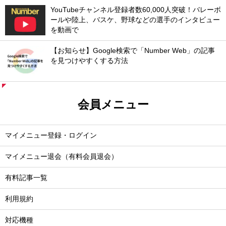
YouTubeチャンネル登録者数60,000人突破！バレーボ
ールや陸上、バスケ、野球などの選手のインタビュー
を動画で
【お知らせ】Google検索で「Number Web」の記事
を見つけやすくする方法
会員メニュー
マイメニュー登録・ログイン
マイメニュー退会（有料会員退会）
有料記事一覧
利用規約
対応機種