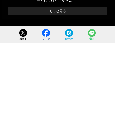
ーとして行ったから…」
もっと見る
ポスト
シェア
はてな
送る