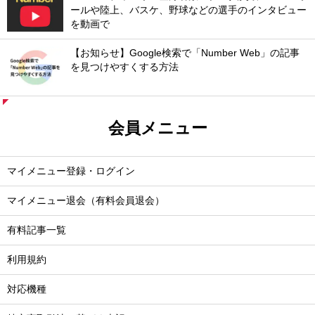
ールや陸上、バスケ、野球などの選手のインタビュー
を動画で
【お知らせ】Google検索で「Number Web」の記事
を見つけやすくする方法
会員メニュー
マイメニュー登録・ログイン
マイメニュー退会（有料会員退会）
有料記事一覧
利用規約
対応機種