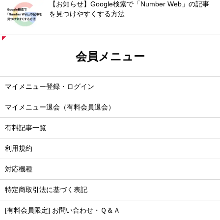
【お知らせ】Google検索で「Number Web」の記事
を見つけやすくする方法
会員メニュー
マイメニュー登録・ログイン
マイメニュー退会（有料会員退会）
有料記事一覧
利用規約
対応機種
特定商取引法に基づく表記
[有料会員限定] お問い合わせ・Ｑ＆Ａ