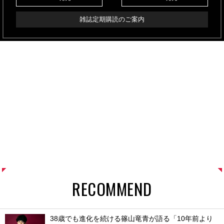
雑誌定期購読のご案内
RECOMMEND
38歳でも進化を続ける篠山竜青が語る「10年前より