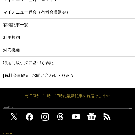
マイメニュー退会（有料会員退会）
有料記事一覧
利用規約
対応機種
特定商取引法に基づく表記
[有料会員限定] お問い合わせ・Ｑ＆Ａ
毎日6時・11時・17時に最新記事をお届けします
FOLLOW US
MAGAZINE