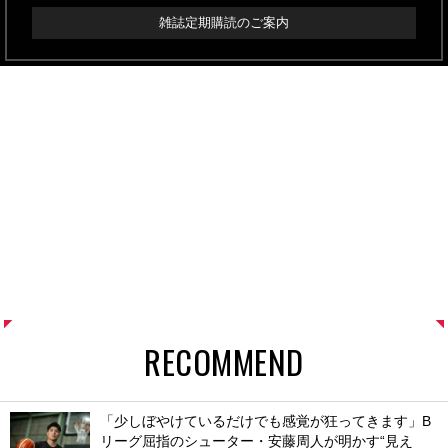
雑誌定期購読のご案内
RECOMMEND
「少しぼやけているだけでも感覚が狂ってきます」B
リーグ屈指のシューター・安藤周人が明かす“見え