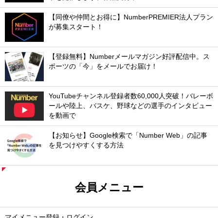
【同僚や仲間とお得に】NumberPREMIER法人プラン
が募集スタート！
【登録無料】Numberメールマガジン好評配信中。ス
ポーツの「今」をメールでお届け！
YouTubeチャンネル登録者数60,000人突破！バレーボ
ールや陸上、バスケ、野球などの選手のインタビュー
を動画で
【お知らせ】Google検索で「Number Web」の記事
を見つけやすくする方法
会員メニュー
マイメニュー登録・ログイン