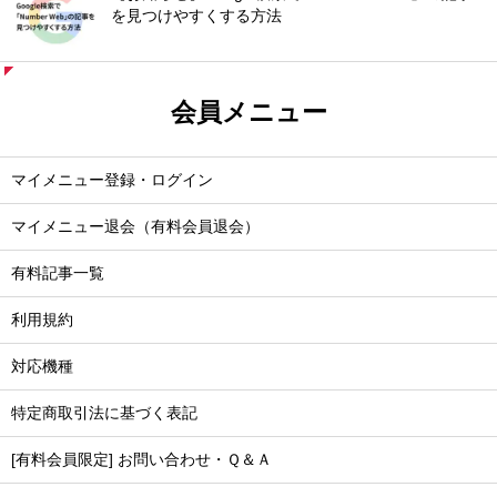
を見つけやすくする方法
会員メニュー
マイメニュー登録・ログイン
マイメニュー退会（有料会員退会）
有料記事一覧
利用規約
対応機種
特定商取引法に基づく表記
[有料会員限定] お問い合わせ・Ｑ＆Ａ