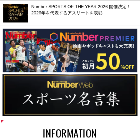
Number SPORTS OF THE YEAR 2026 開催決定！
2026年を代表するアスリートを表彰
INFORMATION