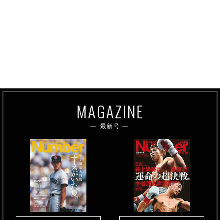
MAGAZINE
最新号