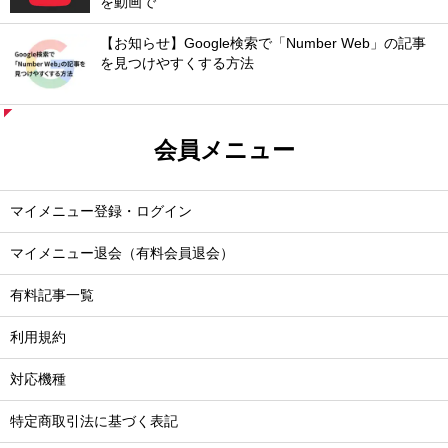
を動画で
【お知らせ】Google検索で「Number Web」の記事
を見つけやすくする方法
会員メニュー
マイメニュー登録・ログイン
マイメニュー退会（有料会員退会）
有料記事一覧
利用規約
対応機種
特定商取引法に基づく表記