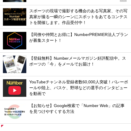
スポーツの現場で撮影する機会のある写真家、その写
真家が撮る一瞬のシーンにスポットをあてるコンテス
トを開催します。作品受付中！
【同僚や仲間とお得に】NumberPREMIER法人プラン
が募集スタート！
【登録無料】Numberメールマガジン好評配信中。ス
ポーツの「今」をメールでお届け！
YouTubeチャンネル登録者数60,000人突破！バレーボ
ールや陸上、バスケ、野球などの選手のインタビュー
を動画で
【お知らせ】Google検索で「Number Web」の記事
を見つけやすくする方法