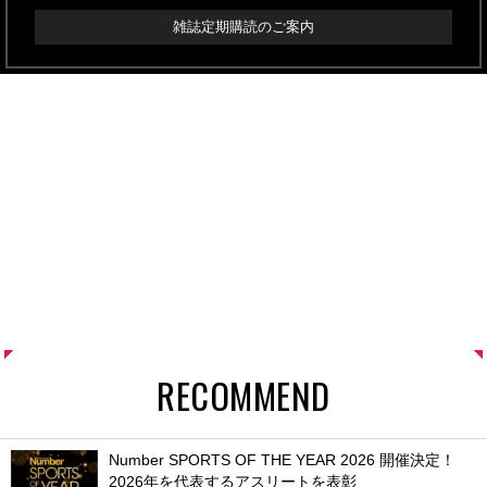
雑誌定期購読のご案内
RECOMMEND
Number SPORTS OF THE YEAR 2026 開催決定！
2026年を代表するアスリートを表彰