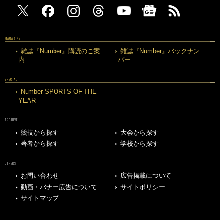
MAGAZINE
雑誌『Number』購読のご案
雑誌『Number』バックナン
内
バー
SPECIAL
Number SPORTS OF THE
YEAR
ARCHIVE
競技から探す
大会から探す
著者から探す
学校から探す
OTHERS
お問い合わせ
広告掲載について
動画・バナー広告について
サイトポリシー
サイトマップ