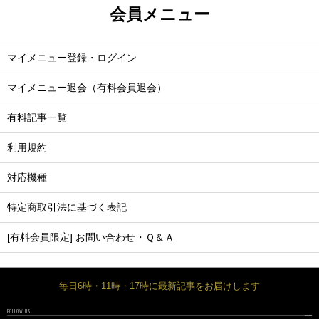
会員メニュー
マイメニュー登録・ログイン
マイメニュー退会（有料会員退会）
有料記事一覧
利用規約
対応機種
特定商取引法に基づく表記
[有料会員限定] お問い合わせ・Ｑ＆Ａ
毎日6時・11時・17時に最新記事をお届けします
FOLLOW US