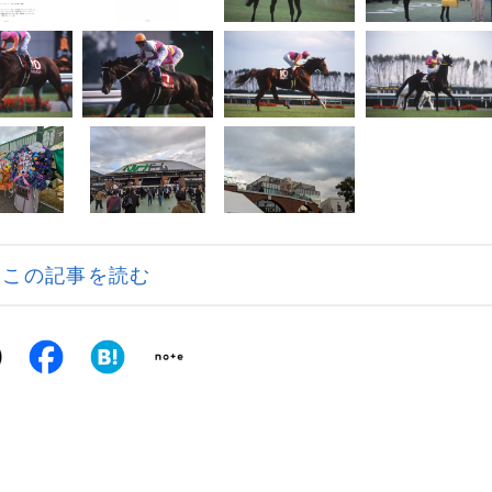
この記事を読む