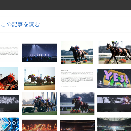
この記事を読む