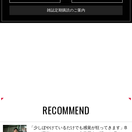
雑誌定期購読のご案内
RECOMMEND
「少しぼやけているだけでも感覚が狂ってきます」B