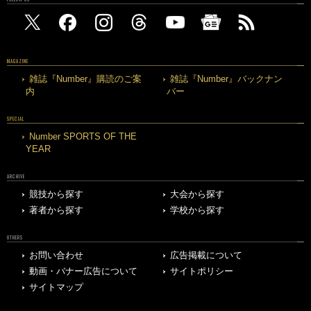
MAGAZINE
雑誌『Number』購読のご案
雑誌『Number』バックナン
内
バー
SPECIAL
Number SPORTS OF THE
YEAR
ARCHIVE
競技から探す
大会から探す
著者から探す
学校から探す
OTHERS
お問い合わせ
広告掲載について
動画・バナー広告について
サイトポリシー
サイトマップ