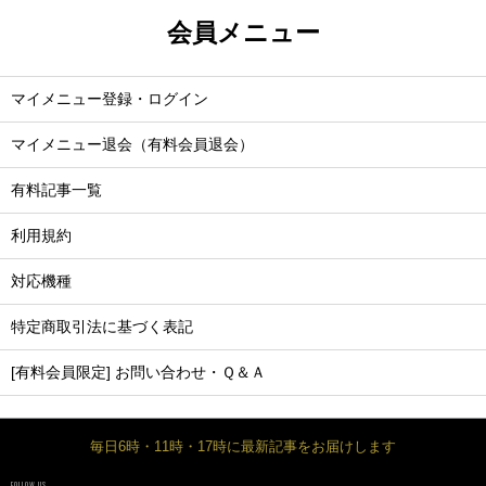
会員メニュー
マイメニュー登録・ログイン
マイメニュー退会（有料会員退会）
有料記事一覧
利用規約
対応機種
特定商取引法に基づく表記
[有料会員限定] お問い合わせ・Ｑ＆Ａ
毎日6時・11時・17時に最新記事をお届けします
FOLLOW US