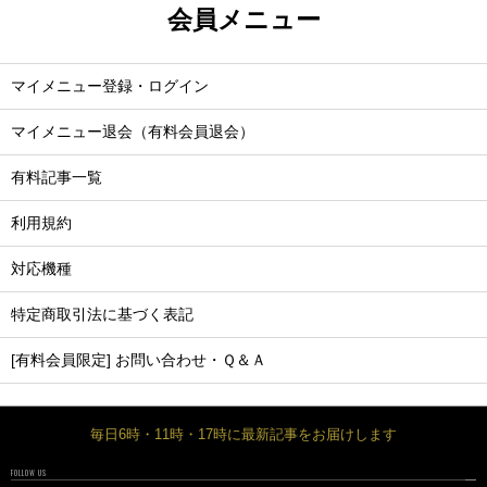
会員メニュー
マイメニュー登録・ログイン
マイメニュー退会（有料会員退会）
有料記事一覧
利用規約
対応機種
特定商取引法に基づく表記
[有料会員限定] お問い合わせ・Ｑ＆Ａ
毎日6時・11時・17時に最新記事をお届けします
FOLLOW US