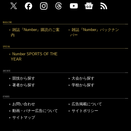
MAGAZINE
雑誌『Number』購読のご案
雑誌『Number』バックナン
内
バー
SPECIAL
Number SPORTS OF THE
YEAR
ARCHIVE
競技から探す
大会から探す
著者から探す
学校から探す
OTHERS
お問い合わせ
広告掲載について
動画・バナー広告について
サイトポリシー
サイトマップ