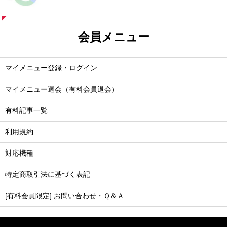
会員メニュー
マイメニュー登録・ログイン
マイメニュー退会（有料会員退会）
有料記事一覧
利用規約
対応機種
特定商取引法に基づく表記
[有料会員限定] お問い合わせ・Ｑ＆Ａ