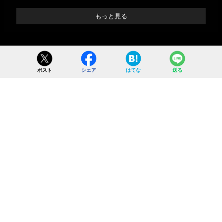
もっと見る
ポスト
シェア
はてな
送る