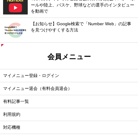
ールや陸上、バスケ、野球などの選手のインタビュー
を動画で
【お知らせ】Google検索で「Number Web」の記事
を見つけやすくする方法
会員メニュー
マイメニュー登録・ログイン
マイメニュー退会（有料会員退会）
有料記事一覧
利用規約
対応機種