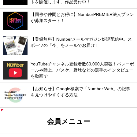
トを開催します。作品受付中！
【同僚や仲間とお得に】NumberPREMIER法人プラン
が募集スタート！
【登録無料】Numberメールマガジン好評配信中。ス
ポーツの「今」をメールでお届け！
YouTubeチャンネル登録者数60,000人突破！バレーボ
ールや陸上、バスケ、野球などの選手のインタビュー
を動画で
【お知らせ】Google検索で「Number Web」の記事
を見つけやすくする方法
会員メニュー