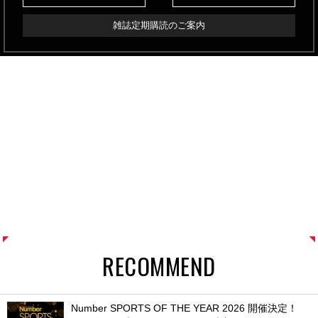
雑誌定期購読のご案内
RECOMMEND
Number SPORTS OF THE YEAR 2026 開催決定！