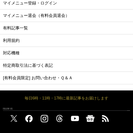
マイメニュー登録・ログイン
マイメニュー退会（有料会員退会）
有料記事一覧
利用規約
対応機種
特定商取引法に基づく表記
[有料会員限定] お問い合わせ・Ｑ＆Ａ
毎日6時・11時・17時に最新記事をお届けします
FOLLOW US