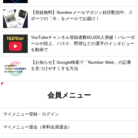
【登録無料】Numberメールマガジン好評配信中。ス
ポーツの「今」をメールでお届け！
YouTubeチャンネル登録者数60,000人突破！バレーボ
ールや陸上、バスケ、野球などの選手のインタビュー
を動画で
【お知らせ】Google検索で「Number Web」の記事
を見つけやすくする方法
会員メニュー
マイメニュー登録・ログイン
マイメニュー退会（有料会員退会）