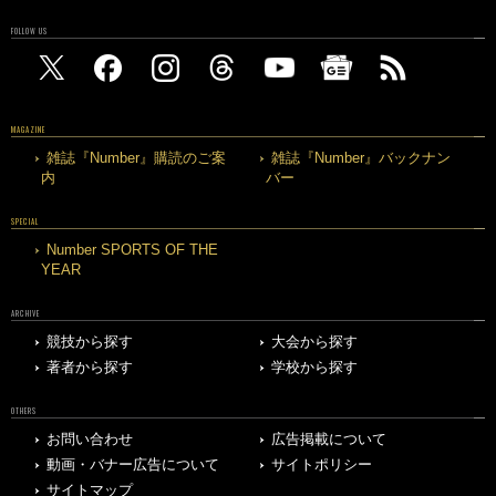
FOLLOW US
MAGAZINE
雑誌『Number』購読のご案
雑誌『Number』バックナン
内
バー
SPECIAL
Number SPORTS OF THE
YEAR
ARCHIVE
競技から探す
大会から探す
著者から探す
学校から探す
OTHERS
お問い合わせ
広告掲載について
動画・バナー広告について
サイトポリシー
サイトマップ