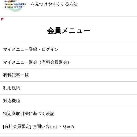
を見つけやすくする方法
会員メニュー
マイメニュー登録・ログイン
マイメニュー退会（有料会員退会）
有料記事一覧
利用規約
対応機種
特定商取引法に基づく表記
[有料会員限定] お問い合わせ・Ｑ＆Ａ