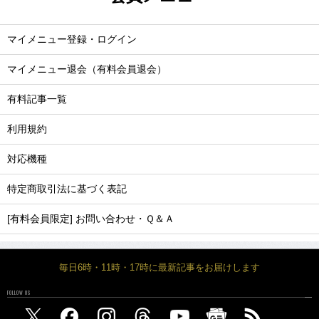
マイメニュー登録・ログイン
マイメニュー退会（有料会員退会）
有料記事一覧
利用規約
対応機種
特定商取引法に基づく表記
[有料会員限定] お問い合わせ・Ｑ＆Ａ
毎日6時・11時・17時に最新記事をお届けします
FOLLOW US