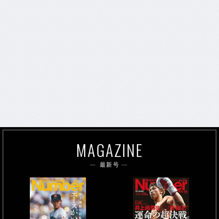
MAGAZINE
最新号