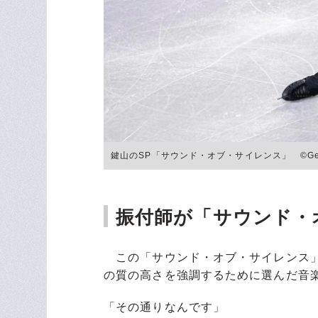
鍵山のSP「サウンド・オブ・サイレンス」 ©Getty
振付師が「サウンド・
この「サウンド・オブ・サイレンス」
の質の高さを強調するために選んだ音
「その通りなんです」