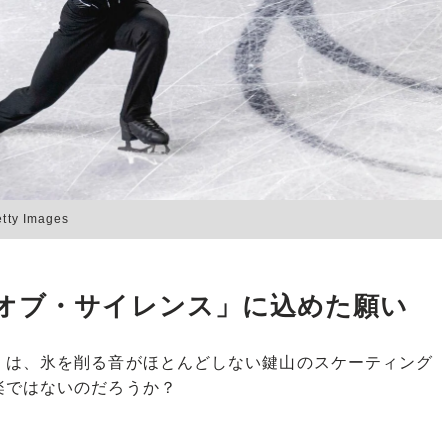
 Images
オブ・サイレンス」に込めた願い
は、氷を削る音がほとんどしない鍵山のスケーティング
楽ではないのだろうか？