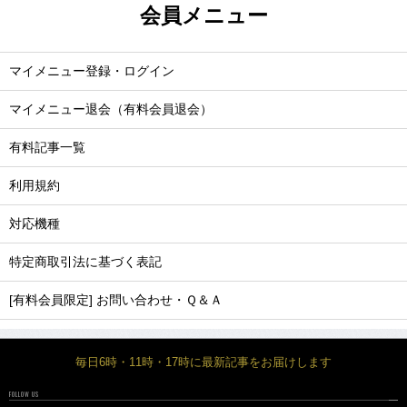
会員メニュー
マイメニュー登録・ログイン
マイメニュー退会（有料会員退会）
有料記事一覧
利用規約
対応機種
特定商取引法に基づく表記
[有料会員限定] お問い合わせ・Ｑ＆Ａ
毎日6時・11時・17時に最新記事をお届けします
FOLLOW US