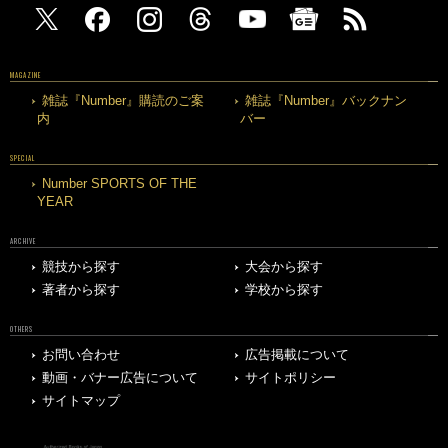
MAGAZINE
雑誌『Number』購読のご案
雑誌『Number』バックナン
内
バー
SPECIAL
Number SPORTS OF THE
YEAR
ARCHIVE
競技から探す
大会から探す
著者から探す
学校から探す
OTHERS
お問い合わせ
広告掲載について
動画・バナー広告について
サイトポリシー
サイトマップ