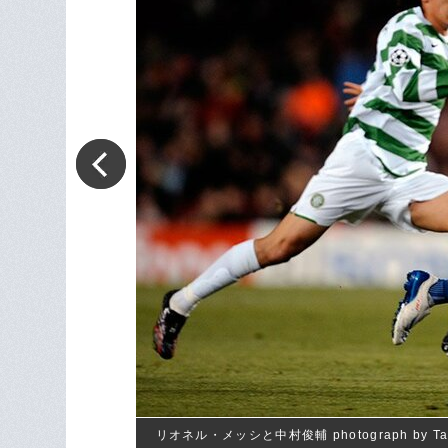
リオネル・メッシと中村俊輔 photograph by Tak