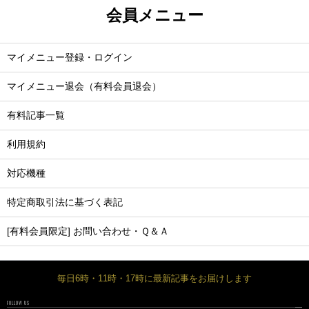
会員メニュー
マイメニュー登録・ログイン
マイメニュー退会（有料会員退会）
有料記事一覧
利用規約
対応機種
特定商取引法に基づく表記
[有料会員限定] お問い合わせ・Ｑ＆Ａ
毎日6時・11時・17時に最新記事をお届けします
FOLLOW US