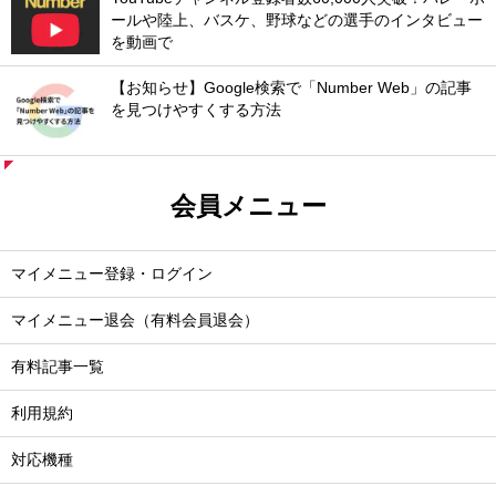
ールや陸上、バスケ、野球などの選手のインタビュー
を動画で
【お知らせ】Google検索で「Number Web」の記事
を見つけやすくする方法
会員メニュー
マイメニュー登録・ログイン
マイメニュー退会（有料会員退会）
有料記事一覧
利用規約
対応機種