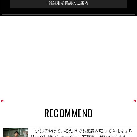
雑誌定期購読のご案内
RECOMMEND
「少しぼやけているだけでも感覚が狂ってきます」B