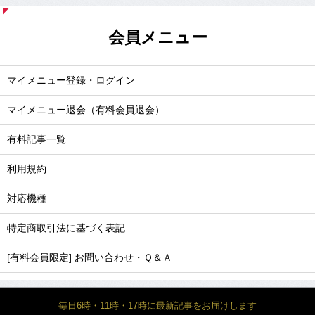
会員メニュー
マイメニュー登録・ログイン
マイメニュー退会（有料会員退会）
有料記事一覧
利用規約
対応機種
特定商取引法に基づく表記
[有料会員限定] お問い合わせ・Ｑ＆Ａ
毎日6時・11時・17時に最新記事をお届けします