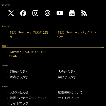
FOLLOW US
MAGAZINE
雑誌『Number』購読のご案
雑誌『Number』バックナン
内
バー
SPECIAL
Number SPORTS OF THE
YEAR
ARCHIVE
競技から探す
大会から探す
著者から探す
学校から探す
OTHERS
お問い合わせ
広告掲載について
動画・バナー広告について
サイトポリシー
サイトマップ