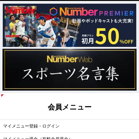
会員メニュー
マイメニュー登録・ログイン