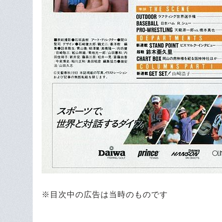
※目次中の広告は当時のものです