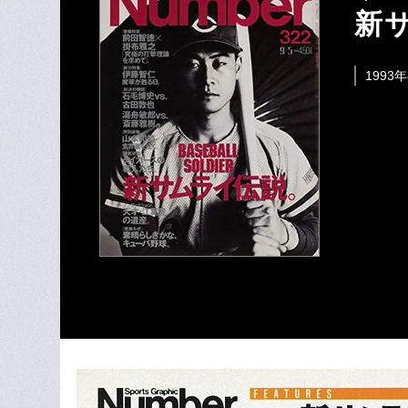
新
1993