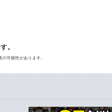
です。
更の可能性があります。