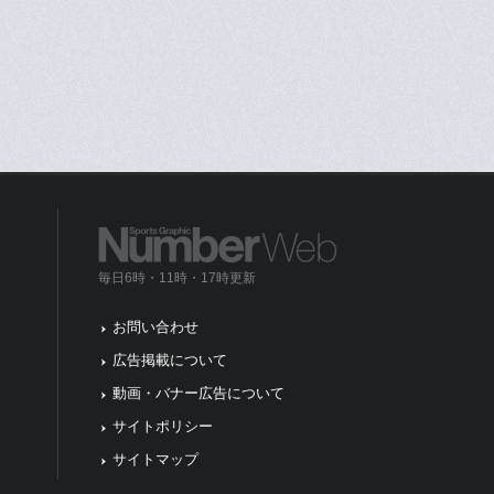
毎日6時・11時・17時更新
お問い合わせ
広告掲載について
動画・バナー広告について
サイトポリシー
サイトマップ