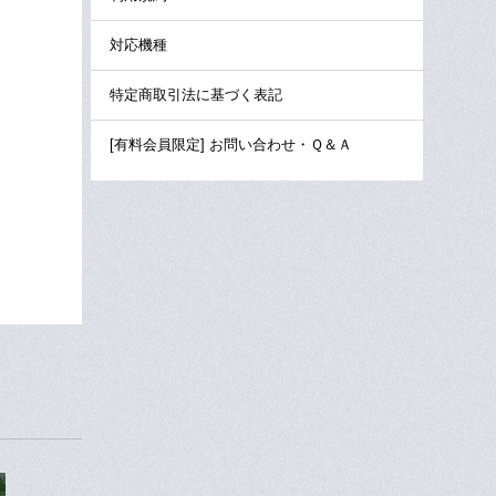
対応機種
特定商取引法に基づく表記
[有料会員限定] お問い合わせ・Ｑ＆Ａ