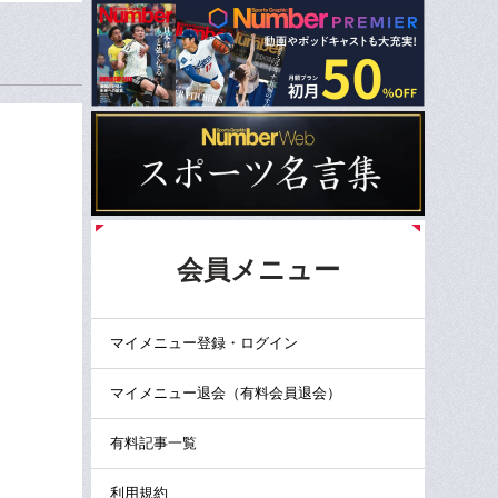
会員メニュー
マイメニュー登録・ログイン
マイメニュー退会（有料会員退会）
有料記事一覧
利用規約