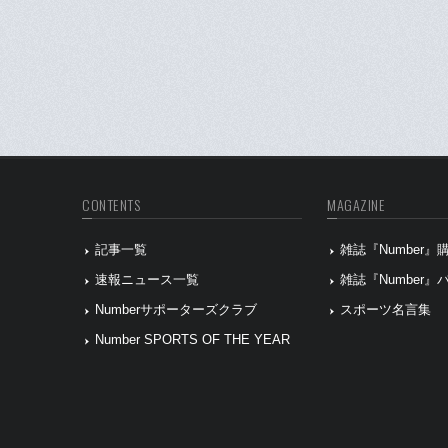
CONTENTS
MAGAZINE
記事一覧
雑誌『Number
速報ニュース一覧
雑誌『Number
Numberサポーターズクラブ
スポーツ名言集
Number SPORTS OF THE YEAR