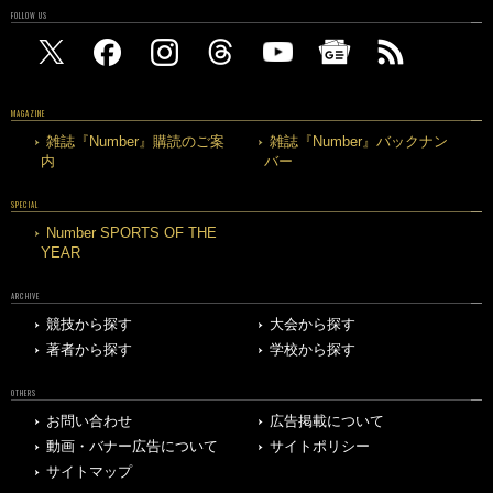
FOLLOW US
MAGAZINE
雑誌『Number』購読のご案
雑誌『Number』バックナン
内
バー
SPECIAL
Number SPORTS OF THE
YEAR
ARCHIVE
競技から探す
大会から探す
著者から探す
学校から探す
OTHERS
お問い合わせ
広告掲載について
動画・バナー広告について
サイトポリシー
サイトマップ