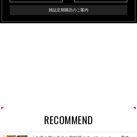
雑誌定期購読のご案内
RECOMMEND