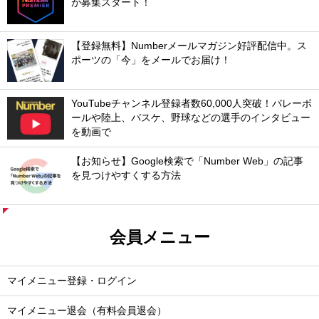
が募集スタート！
【登録無料】Numberメールマガジン好評配信中。ス
ポーツの「今」をメールでお届け！
YouTubeチャンネル登録者数60,000人突破！バレーボ
ールや陸上、バスケ、野球などの選手のインタビュー
を動画で
【お知らせ】Google検索で「Number Web」の記事
を見つけやすくする方法
会員メニュー
マイメニュー登録・ログイン
マイメニュー退会（有料会員退会）