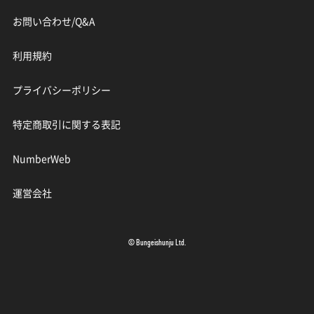
お問い合わせ/Q&A
利用規約
プライバシーポリシー
特定商取引に関する表記
NumberWeb
運営会社
© Bungeishunju Ltd.