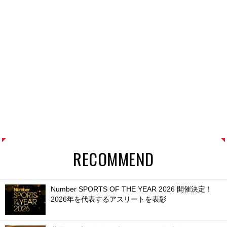
RECOMMEND
Number SPORTS OF THE YEAR 2026 開催決定！
2026年を代表するアスリートを表彰