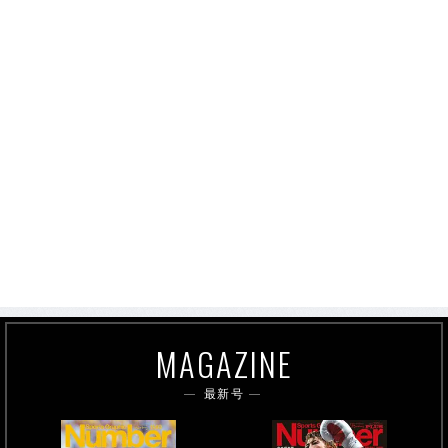
MAGAZINE
最新号