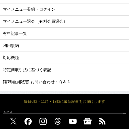
マイメニュー登録・ログイン
マイメニュー退会（有料会員退会）
有料記事一覧
利用規約
対応機種
特定商取引法に基づく表記
[有料会員限定] お問い合わせ・Ｑ＆Ａ
毎日6時・11時・17時に最新記事をお届けします
FOLLOW US