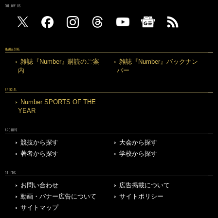
FOLLOW US
MAGAZINE
雑誌『Number』購読のご案
雑誌『Number』バックナン
内
バー
SPECIAL
Number SPORTS OF THE
YEAR
ARCHIVE
競技から探す
大会から探す
著者から探す
学校から探す
OTHERS
お問い合わせ
広告掲載について
動画・バナー広告について
サイトポリシー
サイトマップ