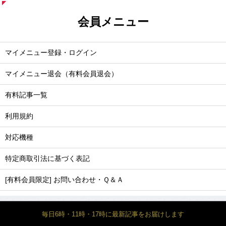
会員メニュー
マイメニュー登録・ログイン
マイメニュー退会（有料会員退会）
有料記事一覧
利用規約
対応機種
特定商取引法に基づく表記
[有料会員限定] お問い合わせ・Ｑ＆Ａ
毎日6時・11時・17時に最新記事をお届けします