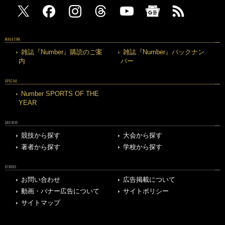
MAGAZINE
雑誌『Number』購読のご案
雑誌『Number』バックナン
内
バー
SPECIAL
Number SPORTS OF THE
YEAR
ARCHIVE
競技から探す
大会から探す
著者から探す
学校から探す
OTHERS
お問い合わせ
広告掲載について
動画・バナー広告について
サイトポリシー
サイトマップ