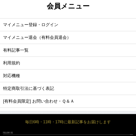
会員メニュー
マイメニュー登録・ログイン
マイメニュー退会（有料会員退会）
有料記事一覧
利用規約
対応機種
特定商取引法に基づく表記
[有料会員限定] お問い合わせ・Ｑ＆Ａ
毎日6時・11時・17時に最新記事をお届けします
FOLLOW US