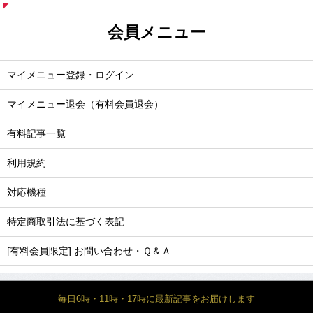
会員メニュー
マイメニュー登録・ログイン
マイメニュー退会（有料会員退会）
有料記事一覧
利用規約
対応機種
特定商取引法に基づく表記
[有料会員限定] お問い合わせ・Ｑ＆Ａ
毎日6時・11時・17時に最新記事をお届けします