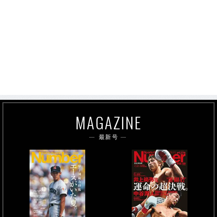
MAGAZINE
最新号