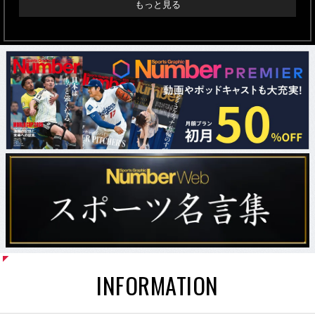
もっと見る
INFORMATION