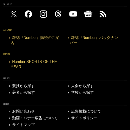
FOLLOW US
MAGAZINE
雑誌『Number』購読のご案
雑誌『Number』バックナン
内
バー
SPECIAL
Number SPORTS OF THE
YEAR
ARCHIVE
競技から探す
大会から探す
著者から探す
学校から探す
OTHERS
お問い合わせ
広告掲載について
動画・バナー広告について
サイトポリシー
サイトマップ