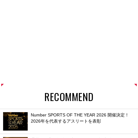
RECOMMEND
Number SPORTS OF THE YEAR 2026 開催決定！
2026年を代表するアスリートを表彰