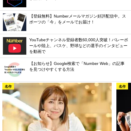
【登録無料】Numberメールマガジン好評配信中。ス
ポーツの「今」をメールでお届け！
YouTubeチャンネル登録者数60,000人突破！バレーボ
ールや陸上、バスケ、野球などの選手のインタビュー
を動画で
【お知らせ】Google検索で「Number Web」の記事
を見つけやすくする方法
名作
名作