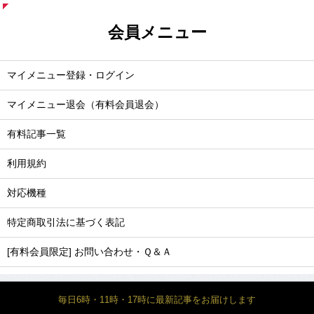
会員メニュー
マイメニュー登録・ログイン
マイメニュー退会（有料会員退会）
有料記事一覧
利用規約
対応機種
特定商取引法に基づく表記
[有料会員限定] お問い合わせ・Ｑ＆Ａ
毎日6時・11時・17時に最新記事をお届けします