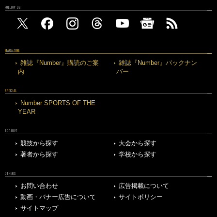
FOLLOW US
MAGAZINE
雑誌『Number』購読のご案
雑誌『Number』バックナン
内
バー
SPECIAL
Number SPORTS OF THE
YEAR
ARCHIVE
競技から探す
大会から探す
著者から探す
学校から探す
OTHERS
お問い合わせ
広告掲載について
動画・バナー広告について
サイトポリシー
サイトマップ