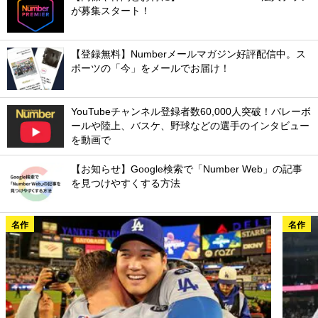
が募集スタート！
【登録無料】Numberメールマガジン好評配信中。ス
ポーツの「今」をメールでお届け！
YouTubeチャンネル登録者数60,000人突破！バレーボ
ールや陸上、バスケ、野球などの選手のインタビュー
を動画で
【お知らせ】Google検索で「Number Web」の記事
を見つけやすくする方法
名作
名作