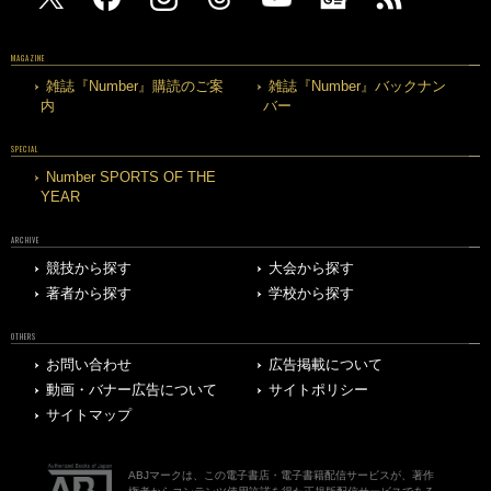
MAGAZINE
雑誌『Number』購読のご案
雑誌『Number』バックナン
内
バー
SPECIAL
Number SPORTS OF THE
YEAR
ARCHIVE
競技から探す
大会から探す
著者から探す
学校から探す
OTHERS
お問い合わせ
広告掲載について
動画・バナー広告について
サイトポリシー
サイトマップ
ABJマークは、この電子書店・電子書籍配信サービスが、著作