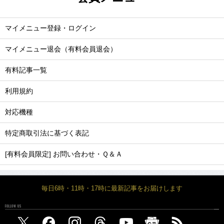
マイメニュー登録・ログイン
マイメニュー退会（有料会員退会）
有料記事一覧
利用規約
対応機種
特定商取引法に基づく表記
[有料会員限定] お問い合わせ・Ｑ＆Ａ
毎日6時・11時・17時に最新記事をお届けします
FOLLOW US