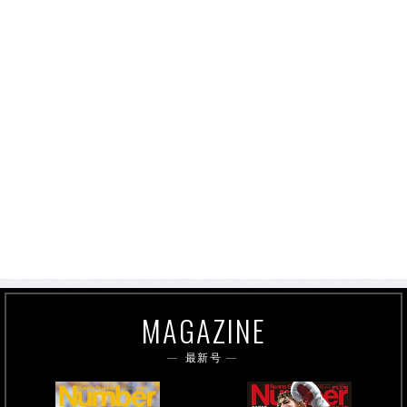
MAGAZINE
最新号