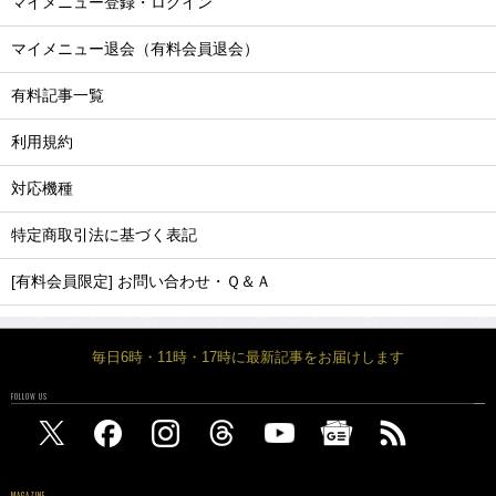
マイメニュー登録・ログイン
マイメニュー退会（有料会員退会）
有料記事一覧
利用規約
対応機種
特定商取引法に基づく表記
[有料会員限定] お問い合わせ・Ｑ＆Ａ
毎日6時・11時・17時に最新記事をお届けします
FOLLOW US
MAGAZINE