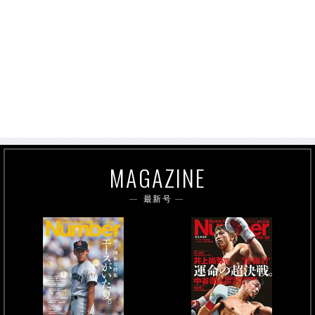
MAGAZINE
最新号