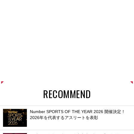
RECOMMEND
Number SPORTS OF THE YEAR 2026 開催決定！
2026年を代表するアスリートを表彰