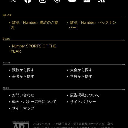
MAGAZINE
雑誌『Number』購読のご案
雑誌『Number』バックナン
内
バー
SPECIAL
Number SPORTS OF THE
YEAR
ARCHIVE
競技から探す
大会から探す
著者から探す
学校から探す
OTHERS
お問い合わせ
広告掲載について
動画・バナー広告について
サイトポリシー
サイトマップ
ABJマークは、この電子書店・電子書籍配信サービスが、著作