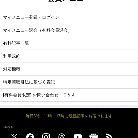
マイメニュー登録・ログイン
マイメニュー退会（有料会員退会）
有料記事一覧
利用規約
対応機種
特定商取引法に基づく表記
[有料会員限定] お問い合わせ・Ｑ＆Ａ
毎日6時・11時・17時に最新記事をお届けします
FOLLOW US