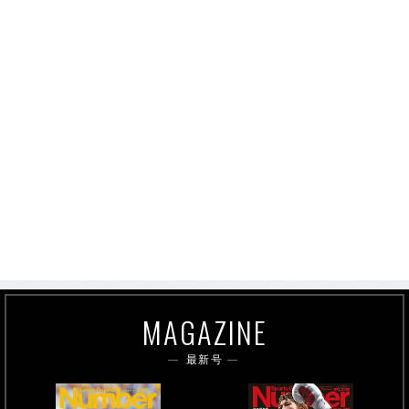
MAGAZINE
最新号