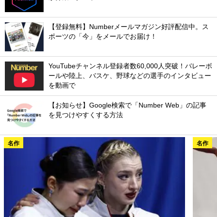
【登録無料】Numberメールマガジン好評配信中。ス
ポーツの「今」をメールでお届け！
YouTubeチャンネル登録者数60,000人突破！バレーボ
ールや陸上、バスケ、野球などの選手のインタビュー
を動画で
【お知らせ】Google検索で「Number Web」の記事
を見つけやすくする方法
名作
名作